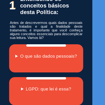
1
conceitos básicos
desta Política:
Antes de descrevermos quais dados pessoais
são tratados e qual a finalidade deste
tratamento, é importante que você conheça
alguns conceitos essenciais para descomplicar
sua leitura. Vamos lá?
O que são dados pessoais?
LGPD: que lei é essa?