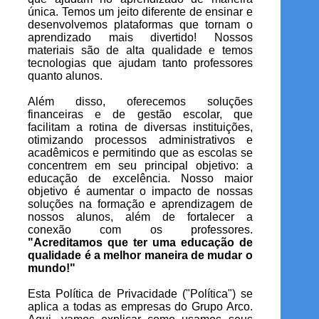
única. Temos um jeito diferente de ensinar e
desenvolvemos plataformas que tornam o
aprendizado mais divertido! Nossos
materiais são de alta qualidade e temos
tecnologias que ajudam tanto professores
quanto alunos.
Além disso, oferecemos soluções
financeiras e de gestão escolar, que
facilitam a rotina de diversas instituições,
otimizando processos administrativos e
acadêmicos e permitindo que as escolas se
concentrem em seu principal objetivo: a
educação de excelência. Nosso maior
objetivo é aumentar o impacto de nossas
soluções na formação e aprendizagem de
nossos alunos, além de fortalecer a
conexão com os professores.
"Acreditamos que ter uma educação de
qualidade é a melhor maneira de mudar o
mundo!"
Esta Política de Privacidade ("Política") se
aplica a todas as empresas do Grupo Arco.