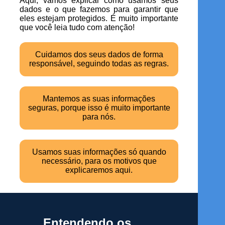
Aqui, vamos explicar como usamos seus
dados e o que fazemos para garantir que
eles estejam protegidos. É muito importante
que você leia tudo com atenção!
Cuidamos dos seus dados de forma
responsável, seguindo todas as regras.
Mantemos as suas informações
seguras, porque isso é muito importante
para nós.
Usamos suas informações só quando
necessário, para os motivos que
explicaremos aqui.
Entendendo os