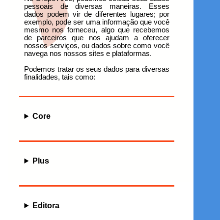
pessoais de diversas maneiras. Esses
dados podem vir de diferentes lugares; por
exemplo, pode ser uma informação que você
mesmo nos forneceu, algo que recebemos
de parceiros que nos ajudam a oferecer
nossos serviços, ou dados sobre como você
navega nos nossos sites e plataformas.
Podemos tratar os seus dados para diversas
finalidades, tais como:
Core
Plus
Editora