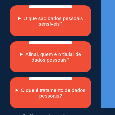
O que são dados pessoais
sensíveis?
Afinal, quem é o titular de
dados pessoais?
O que é tratamento de dados
pessoais?