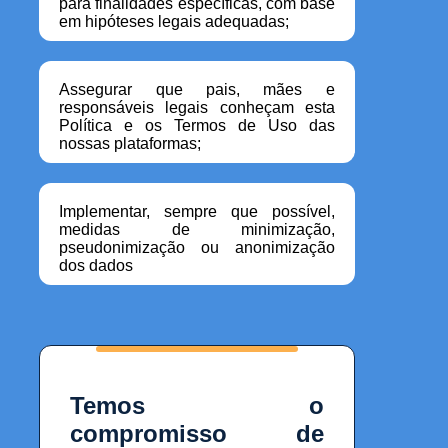
para finalidades específicas, com base
em hipóteses legais adequadas;
Assegurar que pais, mães e
responsáveis legais conheçam esta
Política e os Termos de Uso das
nossas plataformas;
Implementar, sempre que possível,
medidas de minimização,
pseudonimização ou anonimização
dos dados
Temos o
compromisso de