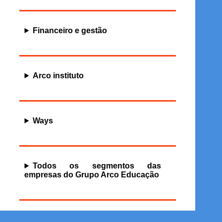
Financeiro e gestão
Arco instituto
Ways
Todos os segmentos das
empresas do Grupo Arco Educação