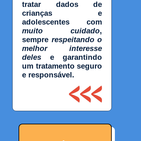
tratar dados de
crianças e
adolescentes com
muito cuidado
,
sempre
respeitando o
melhor interesse
deles
e garantindo
um tratamento seguro
e responsável.