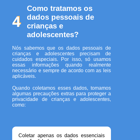
Como tratamos os
dados pessoais de
4
crianças e
adolescentes?
Nós sabemos que os dados pessoais de
crianças e adolescentes precisam de
cuidados especiais. Por isso, só usamos
essas informações quando realmente
necessário e sempre de acordo com as leis
aplicáveis.
Quando coletamos esses dados, tomamos
algumas precauções extras para proteger a
privacidade de crianças e adolescentes,
como:
Coletar apenas os dados essenciais